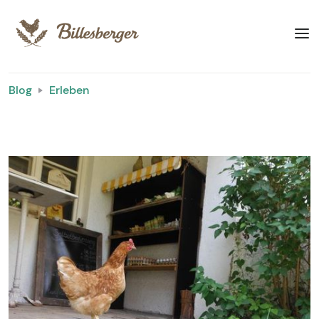
Blog
Erleben