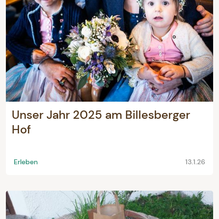
Unser Jahr 2025 am Billesberger
Hof
Erleben
13.1.26