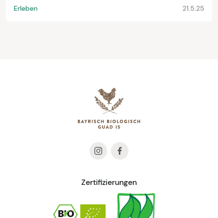
Erleben
21.5.25
Zertifizierungen