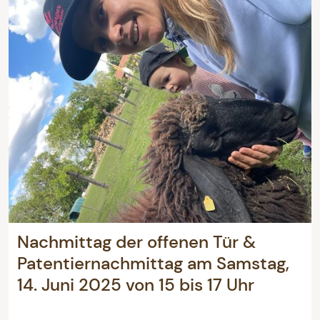
Nachmittag der offenen Tür &
Patentiernachmittag am Samstag,
14. Juni 2025 von 15 bis 17 Uhr