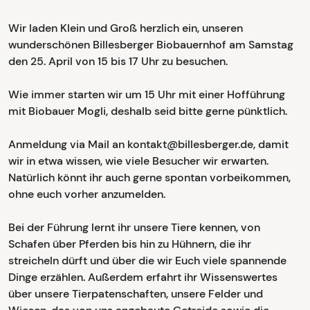
Wir laden Klein und Groß herzlich ein, unseren
wunderschönen Billesberger Biobauernhof am Samstag
den 25. April von 15 bis 17 Uhr zu besuchen.
Wie immer starten wir um 15 Uhr mit einer Hofführung
mit Biobauer Mogli, deshalb seid bitte gerne pünktlich.
Anmeldung via Mail an kontakt@billesberger.de, damit
wir in etwa wissen, wie viele Besucher wir erwarten.
Natürlich könnt ihr auch gerne spontan vorbeikommen,
ohne euch vorher anzumelden.
Bei der Führung lernt ihr unsere Tiere kennen, von
Schafen über Pferden bis hin zu Hühnern, die ihr
streicheln dürft und über die wir Euch viele spannende
Dinge erzählen. Außerdem erfahrt ihr Wissenswertes
über unsere Tierpatenschaften, unsere Felder und