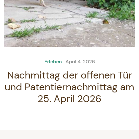
Erleben
April 4, 2026
Nachmittag der offenen Tür
und Patentiernachmittag am
25. April 2026