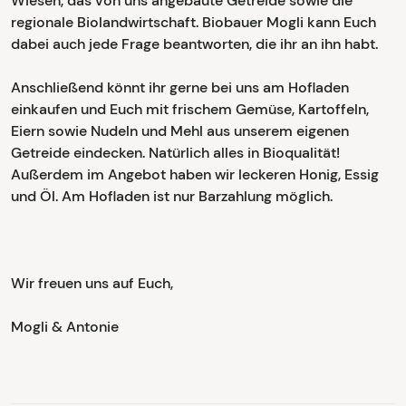
Wiesen, das von uns angebaute Getreide sowie die
regionale Biolandwirtschaft. Biobauer Mogli kann Euch
dabei auch jede Frage beantworten, die ihr an ihn habt.
Anschließend könnt ihr gerne bei uns am Hofladen
einkaufen und Euch mit frischem Gemüse, Kartoffeln,
Eiern sowie Nudeln und Mehl aus unserem eigenen
Getreide eindecken. Natürlich alles in Bioqualität!
Außerdem im Angebot haben wir leckeren Honig, Essig
und Öl. Am Hofladen ist nur Barzahlung möglich.
Wir freuen uns auf Euch,
Mogli & Antonie