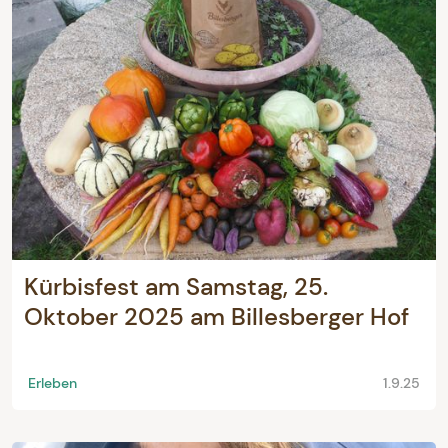
Kürbisfest am Samstag, 25.
Oktober 2025 am Billesberger Hof
Erleben
1.9.25