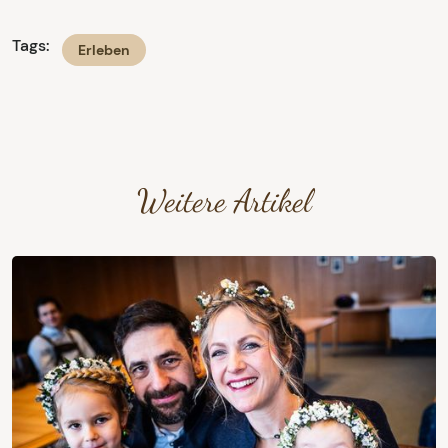
Tags:
Erleben
Weitere Artikel