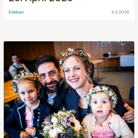
Erleben
4.4.2026