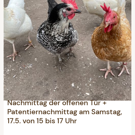
Nachmittag der offenen Tür +
Patentiernachmittag am Samstag,
17.5. von 15 bis 17 Uhr