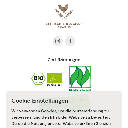
Zertifizierungen
Cookie Einstellungen
Wir verwenden Cookies, um die Nutzererfahrung zu
verbessern und den Inhalt der Website zu bewerten.
Durch die Nutzung unserer Website erklären Sie sich