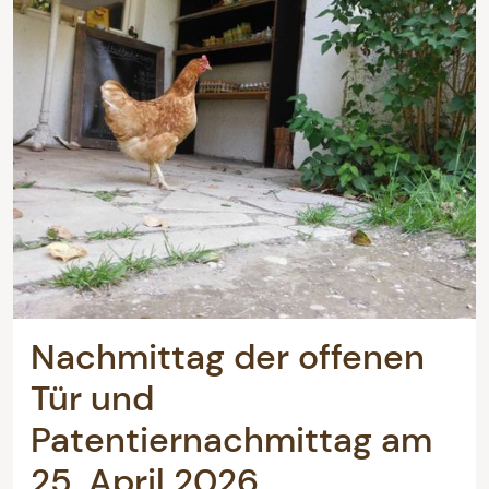
Nachmittag der offenen
Tür und
Patentiernachmittag am
25. April 2026