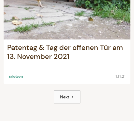
Patentag & Tag der offenen Tür am
13. November 2021
Erleben
1.11.21
Next