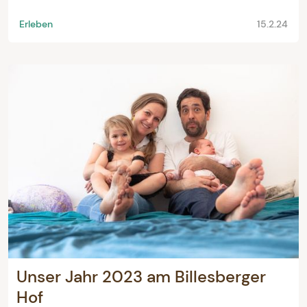
Erleben
15.2.24
Unser Jahr 2023 am Billesberger
Hof