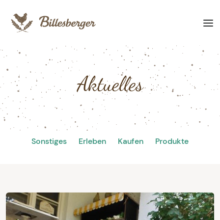
Aktuelles
Sonstiges
Erleben
Kaufen
Produkte