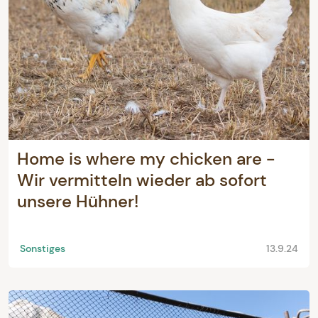
Home is where my chicken are -
Wir vermitteln wieder ab sofort
unsere Hühner!
Sonstiges
13.9.24