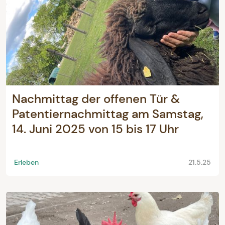
Nachmittag der offenen Tür &
Patentiernachmittag am Samstag,
14. Juni 2025 von 15 bis 17 Uhr
Erleben
21.5.25