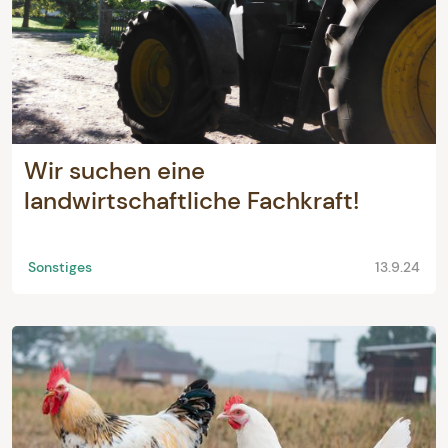
Wir suchen eine
landwirtschaftliche Fachkraft!
Sonstiges
13.9.24