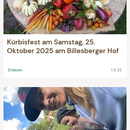
Kürbisfest am Samstag, 25.
Oktober 2025 am Billesberger Hof
Erleben
1.9.25