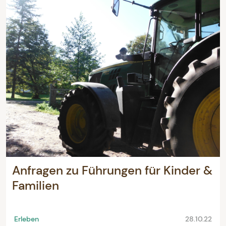
Anfragen zu Führungen für Kinder &
Familien
Erleben
28.10.22