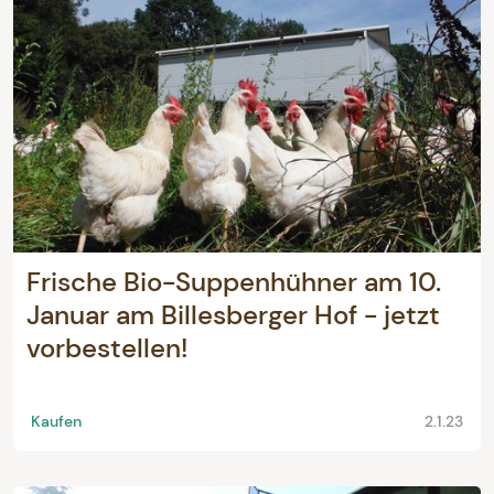
Frische Bio-Suppenhühner am 10.
Januar am Billesberger Hof - jetzt
vorbestellen!
Kaufen
2.1.23