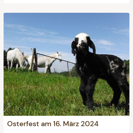
Osterfest am 16. März 2024