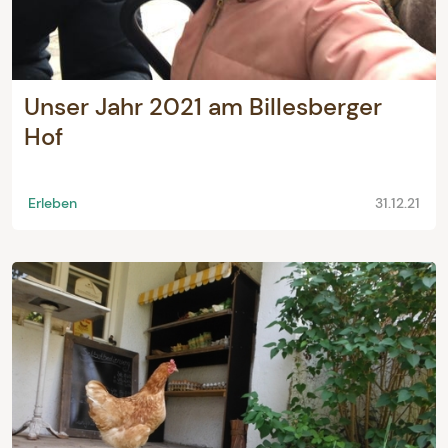
Unser Jahr 2021 am Billesberger
Hof
Erleben
31.12.21