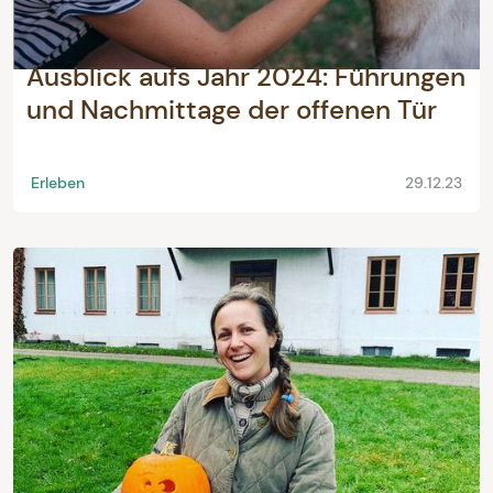
Ausblick aufs Jahr 2024: Führungen
und Nachmittage der offenen Tür
Erleben
29.12.23