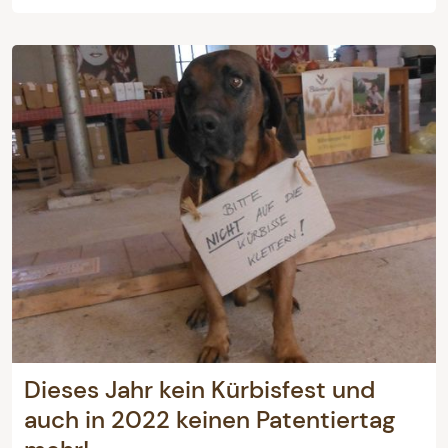
Dieses Jahr kein Kürbisfest und
auch in 2022 keinen Patentiertag