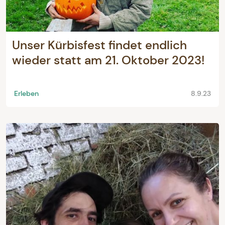
Unser Kürbisfest findet endlich
wieder statt am 21. Oktober 2023!
Erleben
8.9.23