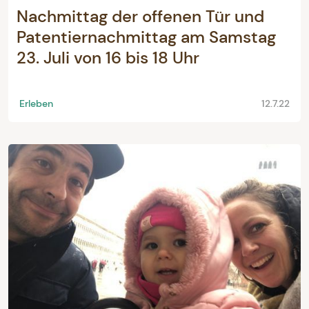
Nachmittag der offenen Tür und
Patentiernachmittag am Samstag
23. Juli von 16 bis 18 Uhr
Erleben
12.7.22