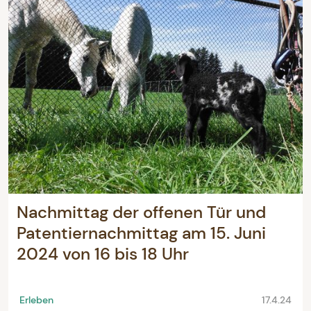
Nachmittag der offenen Tür und
Patentiernachmittag am 15. Juni
2024 von 16 bis 18 Uhr
Erleben
17.4.24