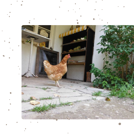
Nachmittag der offenen Tür