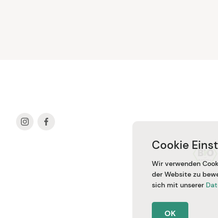
Cookie Eins
Wir verwenden Cooki
der Website zu bewe
sich mit unserer
Dat
OK