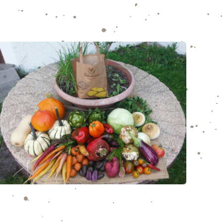
Kürbisfest am Samstag, 25.
Oktober 2025 am