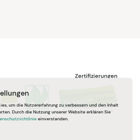
Zertifizierungen
tellungen
es, um die Nutzererfahrung zu verbessern und den Inhalt
rten. Durch die Nutzung unserer Website erklären Sie
enschutzrichtlinie
einverstanden.