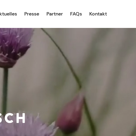
ktuelles
Presse
Partner
FAQs
Kontakt