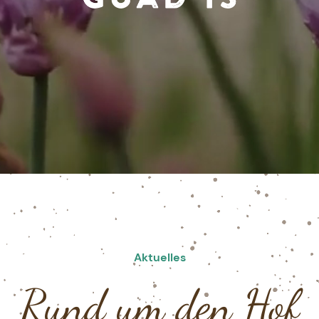
Aktuelles
Rund um den Hof