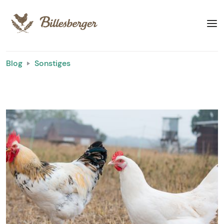
Blog
Sonstiges