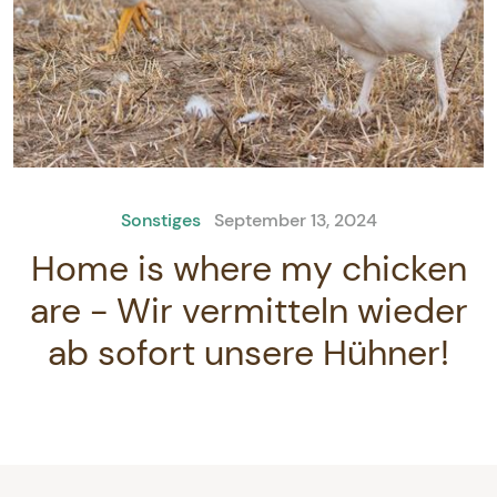
Sonstiges
September 13, 2024
Home is where my chicken
are - Wir vermitteln wieder
ab sofort unsere Hühner!