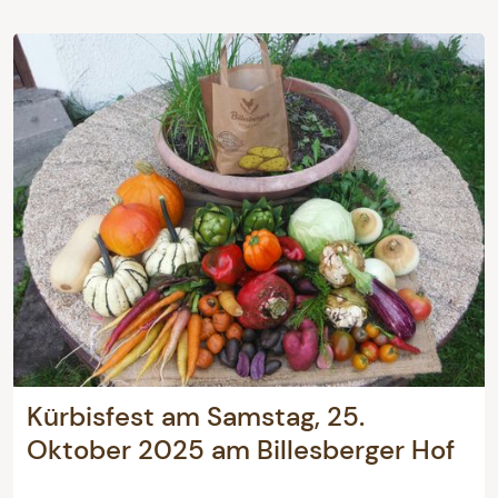
Kürbisfest am Samstag, 25.
Oktober 2025 am Billesberger Hof