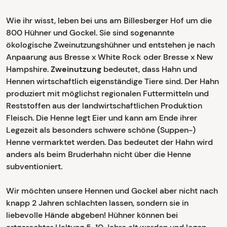
Wie ihr wisst, leben bei uns am Billesberger Hof um die
800 Hühner und Gockel. Sie sind sogenannte
ökologische Zweinutzungshühner und entstehen je nach
Anpaarung aus Bresse x White Rock oder Bresse x New
Hampshire.
Zweinutzung
bedeutet, dass Hahn und
Hennen wirtschaftlich eigenständige Tiere sind. Der Hahn
produziert mit möglichst regionalen Futtermitteln und
Reststoffen aus der landwirtschaftlichen Produktion
Fleisch. Die Henne legt Eier und kann am Ende ihrer
Legezeit als besonders schwere schöne (Suppen-)
Henne vermarktet werden. Das bedeutet der Hahn wird
anders als beim Bruderhahn nicht über die Henne
subventioniert.
Wir möchten unsere Hennen und Gockel aber nicht nach
knapp 2 Jahren schlachten lassen, sondern sie in
liebevolle Hände abgeben! Hühner können bei