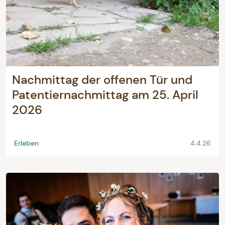
Nachmittag der offenen Tür und
Patentiernachmittag am 25. April
2026
Erleben
4.4.26