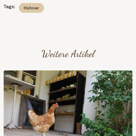
Tags:
Hühner
Weitere Artikel