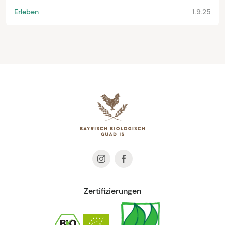
Erleben
1.9.25
Zertifizierungen