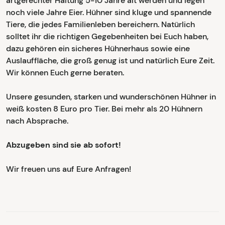
artgerechter Haltung 5-10 Jahre alt werden und legen
noch viele Jahre Eier. Hühner sind kluge und spannende
Tiere, die jedes Familienleben bereichern. Natürlich
solltet ihr die richtigen Gegebenheiten bei Euch haben,
dazu gehören ein sicheres Hühnerhaus sowie eine
Auslauffläche, die groß genug ist und natürlich Eure Zeit.
Wir können Euch gerne beraten.
Unsere gesunden, starken und wunderschönen Hühner in
weiß kosten 8 Euro pro Tier. Bei mehr als 20 Hühnern
nach Absprache.
Abzugeben sind sie ab sofort!
Wir freuen uns auf Eure Anfragen!